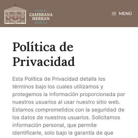
Saltar
al
MENÚ
contenido
Política de
Privacidad
Esta Política de Privacidad detalla los
términos bajo los cuales utilizamos y
protegemos la información proporcionada por
nuestros usuarios al usar nuestro sitio web.
Estamos comprometidos con la seguridad de
los datos de nuestros usuarios. Solicitamos
información personal, que permite
identificarle, solo bajo la garantía de que