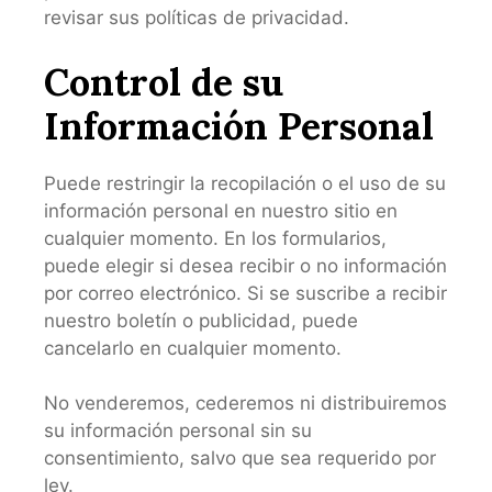
revisar sus políticas de privacidad.
Control de su
Información Personal
Puede restringir la recopilación o el uso de su
información personal en nuestro sitio en
cualquier momento. En los formularios,
puede elegir si desea recibir o no información
por correo electrónico. Si se suscribe a recibir
nuestro boletín o publicidad, puede
cancelarlo en cualquier momento.
No venderemos, cederemos ni distribuiremos
su información personal sin su
consentimiento, salvo que sea requerido por
ley.