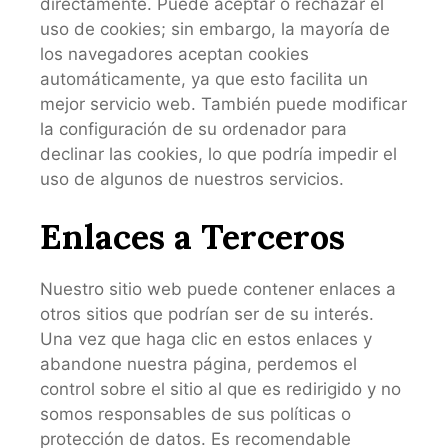
directamente. Puede aceptar o rechazar el
uso de cookies; sin embargo, la mayoría de
los navegadores aceptan cookies
automáticamente, ya que esto facilita un
mejor servicio web. También puede modificar
la configuración de su ordenador para
declinar las cookies, lo que podría impedir el
uso de algunos de nuestros servicios.
Enlaces a Terceros
Nuestro sitio web puede contener enlaces a
otros sitios que podrían ser de su interés.
Una vez que haga clic en estos enlaces y
abandone nuestra página, perdemos el
control sobre el sitio al que es redirigido y no
somos responsables de sus políticas o
protección de datos. Es recomendable