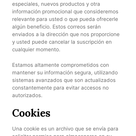
especiales, nuevos productos y otra
información promocional que consideremos
relevante para usted o que pueda ofrecerle
algún beneficio. Estos correos serán
enviados a la dirección que nos proporcione
y usted puede cancelar la suscripción en
cualquier momento.
Estamos altamente comprometidos con
mantener su información segura, utilizando
sistemas avanzados que son actualizados
constantemente para evitar accesos no
autorizados.
Cookies
Una cookie es un archivo que se envía para