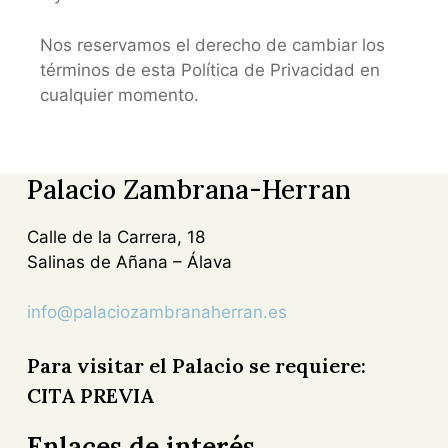
Nos reservamos el derecho de cambiar los
términos de esta Política de Privacidad en
cualquier momento.
Palacio Zambrana-Herran
Calle de la Carrera, 18
Salinas de Añana – Álava
info@palaciozambranaherran.es
Para visitar el Palacio se requiere:
CITA PREVIA
Enlaces de interés