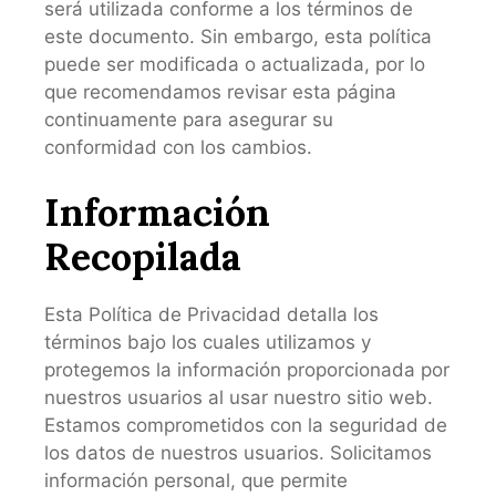
será utilizada conforme a los términos de
este documento. Sin embargo, esta política
puede ser modificada o actualizada, por lo
que recomendamos revisar esta página
continuamente para asegurar su
conformidad con los cambios.
Información
Recopilada
Esta Política de Privacidad detalla los
términos bajo los cuales utilizamos y
protegemos la información proporcionada por
nuestros usuarios al usar nuestro sitio web.
Estamos comprometidos con la seguridad de
los datos de nuestros usuarios. Solicitamos
información personal, que permite