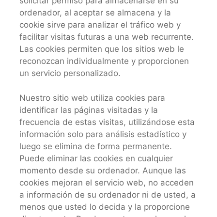
solicitar permiso para almacenarse en su
ordenador, al aceptar se almacena y la
cookie sirve para analizar el tráfico web y
facilitar visitas futuras a una web recurrente.
Las cookies permiten que los sitios web le
reconozcan individualmente y proporcionen
un servicio personalizado.
Nuestro sitio web utiliza cookies para
identificar las páginas visitadas y la
frecuencia de estas visitas, utilizándose esta
información solo para análisis estadístico y
luego se elimina de forma permanente.
Puede eliminar las cookies en cualquier
momento desde su ordenador. Aunque las
cookies mejoran el servicio web, no acceden
a información de su ordenador ni de usted, a
menos que usted lo decida y la proporcione