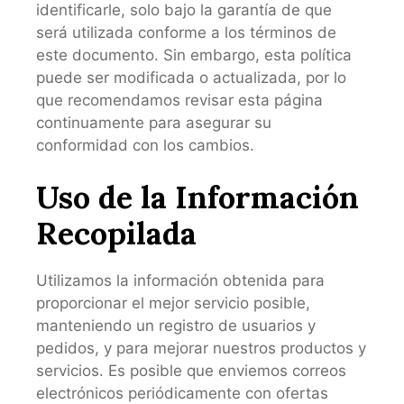
identificarle, solo bajo la garantía de que
será utilizada conforme a los términos de
este documento. Sin embargo, esta política
puede ser modificada o actualizada, por lo
que recomendamos revisar esta página
continuamente para asegurar su
conformidad con los cambios.
Uso de la Información
Recopilada
Utilizamos la información obtenida para
proporcionar el mejor servicio posible,
manteniendo un registro de usuarios y
pedidos, y para mejorar nuestros productos y
servicios. Es posible que enviemos correos
electrónicos periódicamente con ofertas